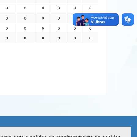
0
0
0
0
0
0
0
0
0
0
0
0
0
0
0
0
0
0
0
0
0
0
0
0