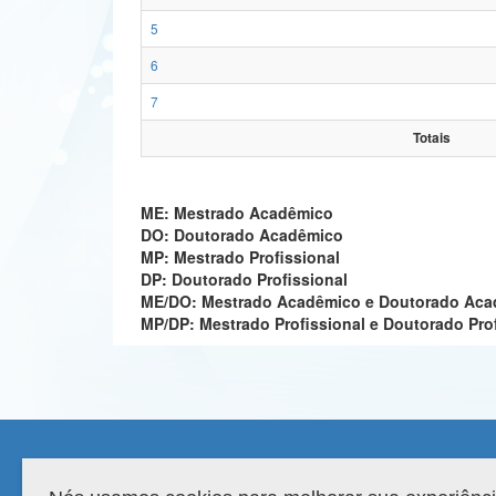
5
6
7
Totais
ME: Mestrado Acadêmico
DO: Doutorado Acadêmico
MP: Mestrado Profissional
DP: Doutorado Profissional
ME/DO: Mestrado Acadêmico e Doutorado Ac
MP/DP: Mestrado Profissional e Doutorado Pro