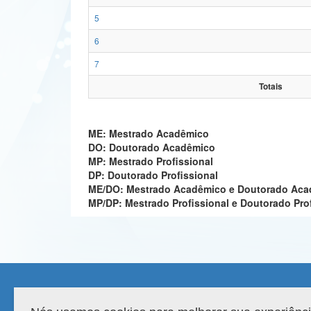
5
6
7
Totais
ME: Mestrado Acadêmico
DO: Doutorado Acadêmico
MP: Mestrado Profissional
DP: Doutorado Profissional
ME/DO: Mestrado Acadêmico e Doutorado Ac
MP/DP: Mestrado Profissional e Doutorado Pro