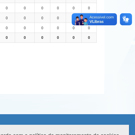
0
0
0
0
0
0
0
0
0
0
0
0
0
0
0
0
0
0
0
0
0
0
0
0