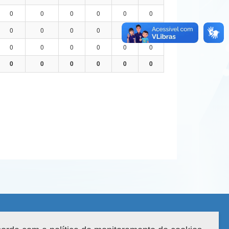
0
0
0
0
0
0
0
0
0
0
0
0
0
0
0
0
0
0
0
0
0
0
0
0