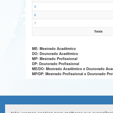
5
6
7
Totais
ME: Mestrado Acadêmico
DO: Doutorado Acadêmico
MP: Mestrado Profissional
DP: Doutorado Profissional
ME/DO: Mestrado Acadêmico e Doutorado Ac
MP/DP: Mestrado Profissional e Doutorado Pro