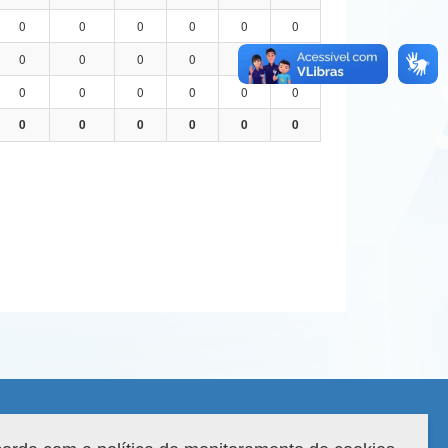
0
0
0
0
0
0
0
0
0
0
0
0
0
0
0
0
0
0
0
0
0
0
0
0