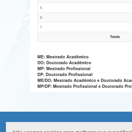
5
6
7
Totais
ME: Mestrado Acadêmico
DO: Doutorado Acadêmico
MP: Mestrado Profissional
DP: Doutorado Profissional
ME/DO: Mestrado Acadêmico e Doutorado Ac
MP/DP: Mestrado Profissional e Doutorado Pro