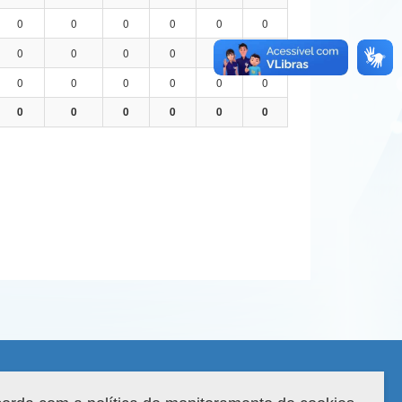
0
0
0
0
0
0
0
0
0
0
0
0
0
0
0
0
0
0
0
0
0
0
0
0