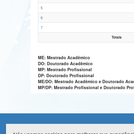
5
6
7
Totais
ME: Mestrado Acadêmico
DO: Doutorado Acadêmico
MP: Mestrado Profissional
DP: Doutorado Profissional
ME/DO: Mestrado Acadêmico e Doutorado Ac
MP/DP: Mestrado Profissional e Doutorado Pro