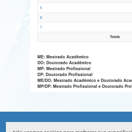
5
6
7
Totais
ME: Mestrado Acadêmico
DO: Doutorado Acadêmico
MP: Mestrado Profissional
DP: Doutorado Profissional
ME/DO: Mestrado Acadêmico e Doutorado Ac
MP/DP: Mestrado Profissional e Doutorado Pro