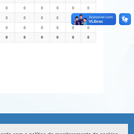
0
0
0
0
0
0
0
0
0
0
0
0
0
0
0
0
0
0
0
0
0
0
0
0