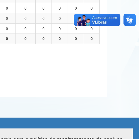
0
0
0
0
0
0
0
0
0
0
0
0
0
0
0
0
0
0
0
0
0
0
0
0