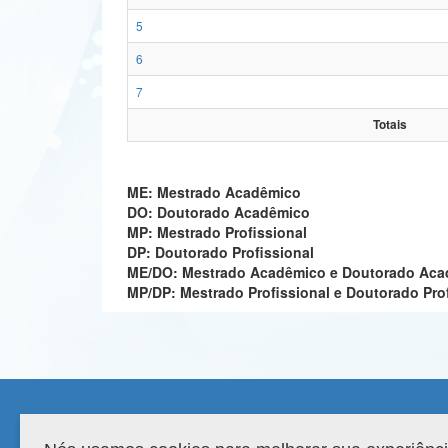
5
6
7
Totais
ME: Mestrado Acadêmico
DO: Doutorado Acadêmico
MP: Mestrado Profissional
DP: Doutorado Profissional
ME/DO: Mestrado Acadêmico e Doutorado Ac
MP/DP: Mestrado Profissional e Doutorado Pro