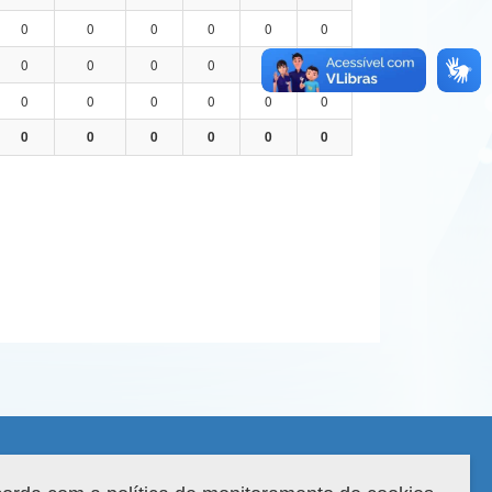
0
0
0
0
0
0
0
0
0
0
0
0
0
0
0
0
0
0
0
0
0
0
0
0