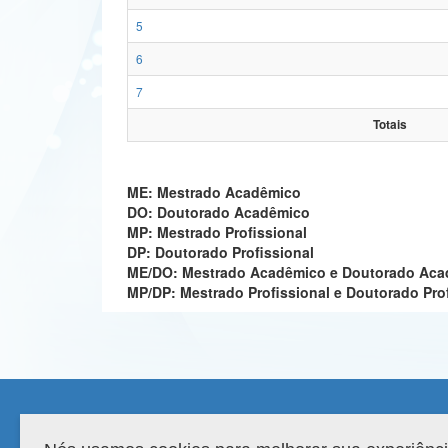
5
6
7
Totais
ME: Mestrado Acadêmico
DO: Doutorado Acadêmico
MP: Mestrado Profissional
DP: Doutorado Profissional
ME/DO: Mestrado Acadêmico e Doutorado Ac
MP/DP: Mestrado Profissional e Doutorado Pro