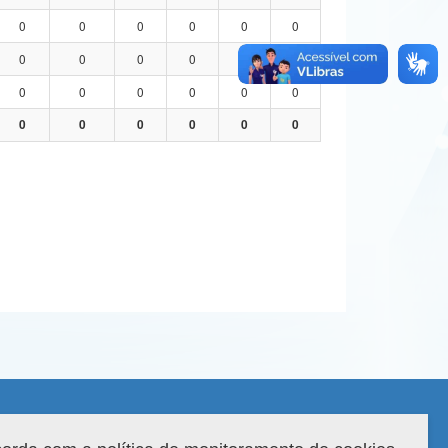
0
0
0
0
0
0
0
0
0
0
0
0
0
0
0
0
0
0
0
0
0
0
0
0