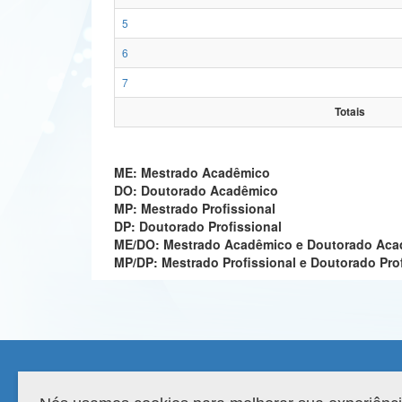
5
6
7
Totais
ME: Mestrado Acadêmico
DO: Doutorado Acadêmico
MP: Mestrado Profissional
DP: Doutorado Profissional
ME/DO: Mestrado Acadêmico e Doutorado Ac
MP/DP: Mestrado Profissional e Doutorado Pro