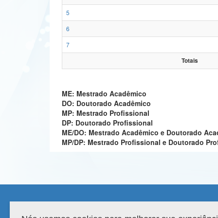
5
6
7
Totais
ME: Mestrado Acadêmico
DO: Doutorado Acadêmico
MP: Mestrado Profissional
DP: Doutorado Profissional
ME/DO: Mestrado Acadêmico e Doutorado Ac
MP/DP: Mestrado Profissional e Doutorado Pro