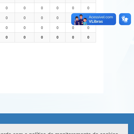
0
0
0
0
0
0
0
0
0
0
0
0
0
0
0
0
0
0
0
0
0
0
0
0