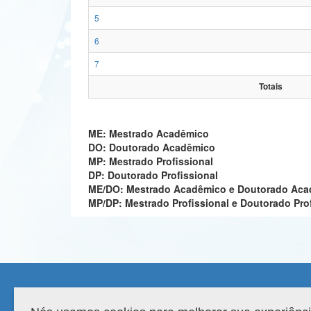
5
6
7
Totais
ME: Mestrado Acadêmico
DO: Doutorado Acadêmico
MP: Mestrado Profissional
DP: Doutorado Profissional
ME/DO: Mestrado Acadêmico e Doutorado Ac
MP/DP: Mestrado Profissional e Doutorado Pro