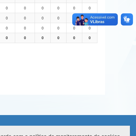
0
0
0
0
0
0
0
0
0
0
0
0
0
0
0
0
0
0
0
0
0
0
0
0