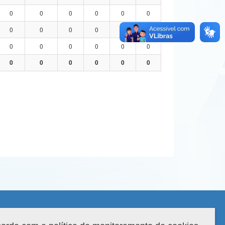
0
0
0
0
0
0
0
0
0
0
0
0
0
0
0
0
0
0
0
0
0
0
0
0