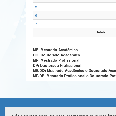
5
6
7
Totais
ME: Mestrado Acadêmico
DO: Doutorado Acadêmico
MP: Mestrado Profissional
DP: Doutorado Profissional
ME/DO: Mestrado Acadêmico e Doutorado Ac
MP/DP: Mestrado Profissional e Doutorado Pro