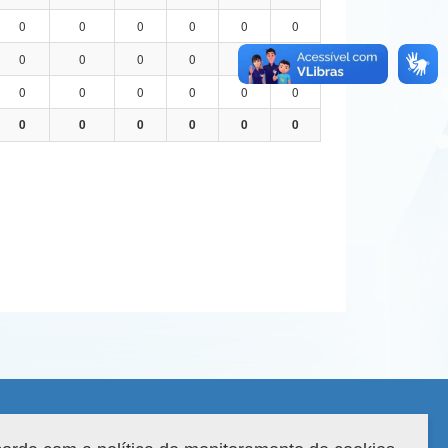
0
0
0
0
0
0
0
0
0
0
0
0
0
0
0
0
0
0
0
0
0
0
0
0