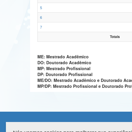
5
6
7
Totais
ME: Mestrado Acadêmico
DO: Doutorado Acadêmico
MP: Mestrado Profissional
DP: Doutorado Profissional
ME/DO: Mestrado Acadêmico e Doutorado Ac
MP/DP: Mestrado Profissional e Doutorado Pro