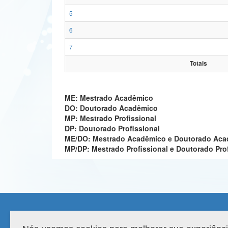
5
6
7
Totais
ME: Mestrado Acadêmico
DO: Doutorado Acadêmico
MP: Mestrado Profissional
DP: Doutorado Profissional
ME/DO: Mestrado Acadêmico e Doutorado Ac
MP/DP: Mestrado Profissional e Doutorado Pro