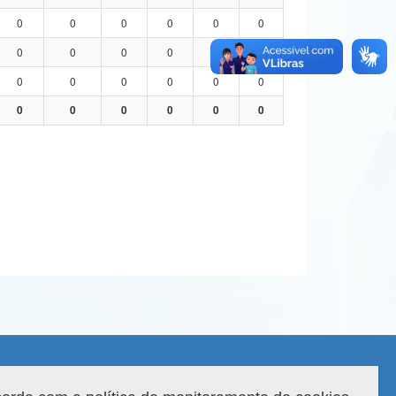
0
0
0
0
0
0
0
0
0
0
0
0
0
0
0
0
0
0
0
0
0
0
0
0