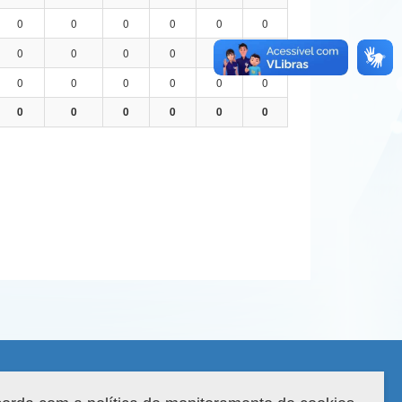
0
0
0
0
0
0
0
0
0
0
0
0
0
0
0
0
0
0
0
0
0
0
0
0