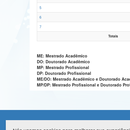
5
6
7
Totais
ME: Mestrado Acadêmico
DO: Doutorado Acadêmico
MP: Mestrado Profissional
DP: Doutorado Profissional
ME/DO: Mestrado Acadêmico e Doutorado Ac
MP/DP: Mestrado Profissional e Doutorado Pro