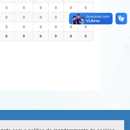
0
0
0
0
0
0
0
0
0
0
0
0
0
0
0
0
0
0
0
0
0
0
0
0