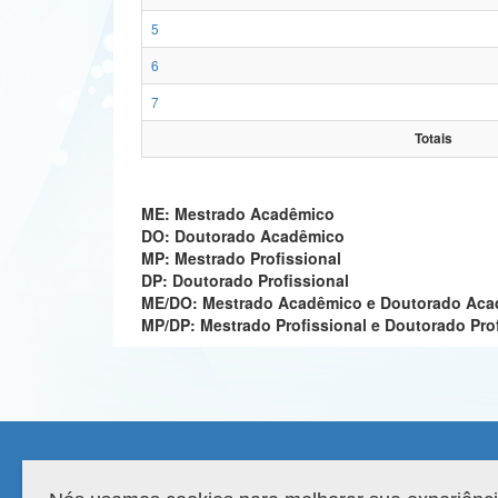
5
6
7
Totais
ME: Mestrado Acadêmico
DO: Doutorado Acadêmico
MP: Mestrado Profissional
DP: Doutorado Profissional
ME/DO: Mestrado Acadêmico e Doutorado Ac
MP/DP: Mestrado Profissional e Doutorado Pro