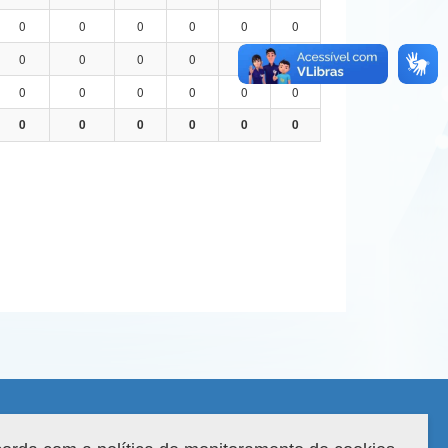
0
0
0
0
0
0
0
0
0
0
0
0
0
0
0
0
0
0
0
0
0
0
0
0