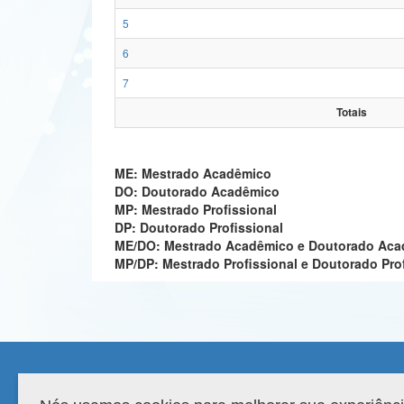
5
6
7
Totais
ME: Mestrado Acadêmico
DO: Doutorado Acadêmico
MP: Mestrado Profissional
DP: Doutorado Profissional
ME/DO: Mestrado Acadêmico e Doutorado Ac
MP/DP: Mestrado Profissional e Doutorado Pro