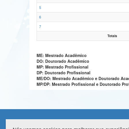
5
6
7
Totais
ME: Mestrado Acadêmico
DO: Doutorado Acadêmico
MP: Mestrado Profissional
DP: Doutorado Profissional
ME/DO: Mestrado Acadêmico e Doutorado Ac
MP/DP: Mestrado Profissional e Doutorado Pro