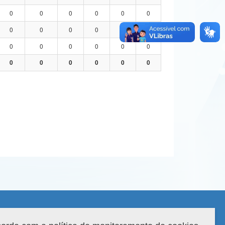
0
0
0
0
0
0
0
0
0
0
0
0
0
0
0
0
0
0
0
0
0
0
0
0