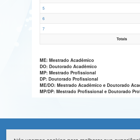
5
6
7
Totais
ME: Mestrado Acadêmico
DO: Doutorado Acadêmico
MP: Mestrado Profissional
DP: Doutorado Profissional
ME/DO: Mestrado Acadêmico e Doutorado Ac
MP/DP: Mestrado Profissional e Doutorado Pro