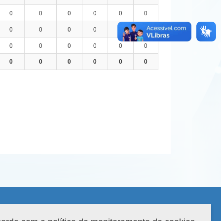
0
0
0
0
0
0
0
0
0
0
0
0
0
0
0
0
0
0
0
0
0
0
0
0