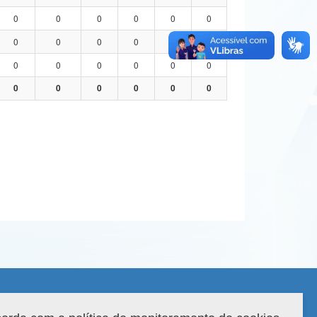
0
0
0
0
0
0
0
0
0
0
0
0
0
0
0
0
0
0
0
0
0
0
0
0