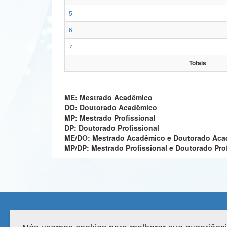
5
6
7
Totais
ME: Mestrado Acadêmico
DO: Doutorado Acadêmico
MP: Mestrado Profissional
DP: Doutorado Profissional
ME/DO: Mestrado Acadêmico e Doutorado Ac
MP/DP: Mestrado Profissional e Doutorado Pro