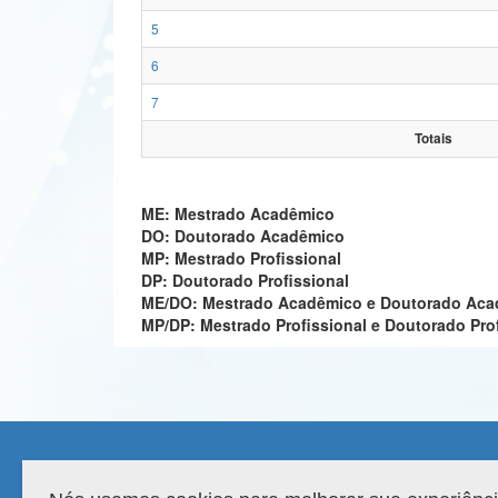
5
6
7
Totais
ME: Mestrado Acadêmico
DO: Doutorado Acadêmico
MP: Mestrado Profissional
DP: Doutorado Profissional
ME/DO: Mestrado Acadêmico e Doutorado Ac
MP/DP: Mestrado Profissional e Doutorado Pro