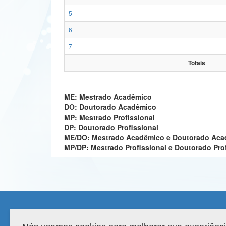
5
6
7
Totais
ME: Mestrado Acadêmico
DO: Doutorado Acadêmico
MP: Mestrado Profissional
DP: Doutorado Profissional
ME/DO: Mestrado Acadêmico e Doutorado Ac
MP/DP: Mestrado Profissional e Doutorado Pro