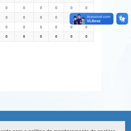
0
0
0
0
0
0
0
0
0
0
0
0
0
0
0
0
0
0
0
0
0
0
0
0