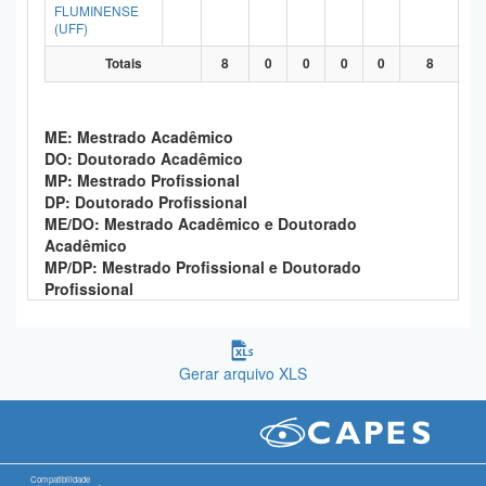
FLUMINENSE
(UFF)
Totais
8
0
0
0
0
8
ME: Mestrado Acadêmico
DO: Doutorado Acadêmico
MP: Mestrado Profissional
DP: Doutorado Profissional
ME/DO: Mestrado Acadêmico e Doutorado
Acadêmico
MP/DP: Mestrado Profissional e Doutorado
Profissional
Gerar arquivo XLS
Compatibilidade