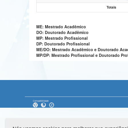
Totais
ME: Mestrado Acadêmico
DO: Doutorado Acadêmico
MP: Mestrado Profissional
DP: Doutorado Profissional
ME/DO: Mestrado Acadêmico e Doutorado Ac
MP/DP: Mestrado Profissional e Doutorado Pro
Compatibilidade