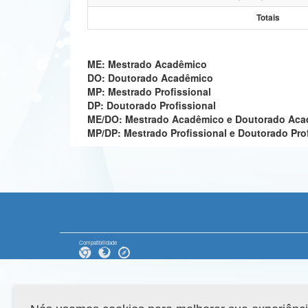
Totais
ME: Mestrado Acadêmico
DO: Doutorado Acadêmico
MP: Mestrado Profissional
DP: Doutorado Profissional
ME/DO: Mestrado Acadêmico e Doutorado Ac
MP/DP: Mestrado Profissional e Doutorado Pro
Compatibilidade