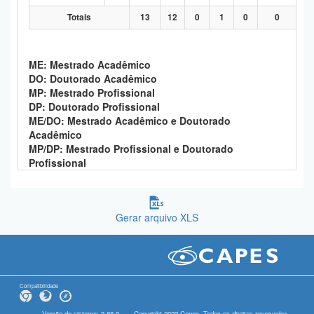
Totais
13
12
0
1
0
0
ME: Mestrado Acadêmico
DO: Doutorado Acadêmico
MP: Mestrado Profissional
DP: Doutorado Profissional
ME/DO: Mestrado Acadêmico e Doutorado
Acadêmico
MP/DP: Mestrado Profissional e Doutorado
Profissional
Gerar arquivo XLS
Compatibilidade