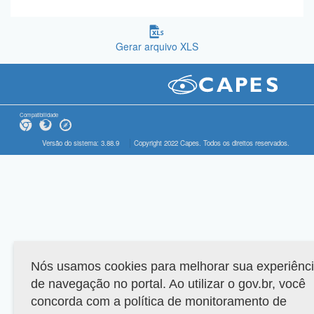
Gerar arquivo XLS
Compatibilidade
Versão do sistema: 3.88.9
Copyright 2022 Capes. Todos os direitos reservados.
Nós usamos cookies para melhorar sua experiênc
de navegação no portal. Ao utilizar o gov.br, você
concorda com a política de monitoramento de