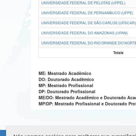
UNIVERSIDADE FEDERAL DE PELOTAS (UFPEL)
UNIVERSIDADE FEDERAL DE PERNAMBUCO (UFPE)
UNIVERSIDADE FEDERAL DE SÃO CARLOS (UFSCAR)
UNIVERSIDADE FEDERAL DO AMAZONAS (UFAM)
UNIVERSIDADE FEDERAL DO RIO GRANDE DO NORTE
Totais
ME: Mestrado Acadêmico
DO: Doutorado Acadêmico
MP: Mestrado Profissional
DP: Doutorado Profissional
ME/DO: Mestrado Acadêmico e Doutorado Ac
MP/DP: Mestrado Profissional e Doutorado Pro