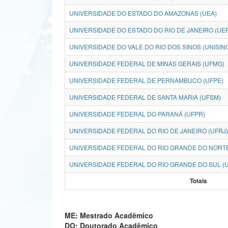
UNIVERSIDADE DO ESTADO DO AMAZONAS (UEA)
UNIVERSIDADE DO ESTADO DO RIO DE JANEIRO (UE
UNIVERSIDADE DO VALE DO RIO DOS SINOS (UNISIN
UNIVERSIDADE FEDERAL DE MINAS GERAIS (UFMG)
UNIVERSIDADE FEDERAL DE PERNAMBUCO (UFPE)
UNIVERSIDADE FEDERAL DE SANTA MARIA (UFSM)
UNIVERSIDADE FEDERAL DO PARANÁ (UFPR)
UNIVERSIDADE FEDERAL DO RIO DE JANEIRO (UFRJ)
UNIVERSIDADE FEDERAL DO RIO GRANDE DO NORTE
UNIVERSIDADE FEDERAL DO RIO GRANDE DO SUL (
Totais
ME: Mestrado Acadêmico
DO: Doutorado Acadêmico