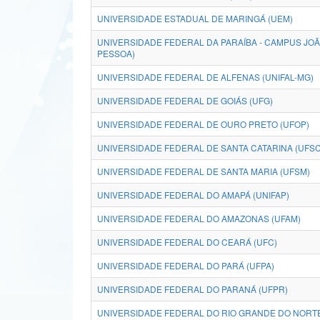
UNIVERSIDADE ESTADUAL DE MARINGÁ (UEM)
UNIVERSIDADE FEDERAL DA PARAÍBA - CAMPUS JO
PESSOA)
UNIVERSIDADE FEDERAL DE ALFENAS (UNIFAL-MG)
UNIVERSIDADE FEDERAL DE GOIÁS (UFG)
UNIVERSIDADE FEDERAL DE OURO PRETO (UFOP)
UNIVERSIDADE FEDERAL DE SANTA CATARINA (UFSC
UNIVERSIDADE FEDERAL DE SANTA MARIA (UFSM)
UNIVERSIDADE FEDERAL DO AMAPÁ (UNIFAP)
UNIVERSIDADE FEDERAL DO AMAZONAS (UFAM)
UNIVERSIDADE FEDERAL DO CEARÁ (UFC)
UNIVERSIDADE FEDERAL DO PARÁ (UFPA)
UNIVERSIDADE FEDERAL DO PARANÁ (UFPR)
UNIVERSIDADE FEDERAL DO RIO GRANDE DO NORTE