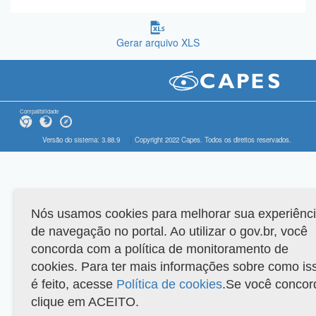
Gerar arquivo XLS
Compatibilidade
Versão do sistema: 3.88.9
Copyright 2022 Capes. Todos os direitos reservados.
Nós usamos cookies para melhorar sua experiênc
de navegação no portal. Ao utilizar o gov.br, você
concorda com a política de monitoramento de
cookies. Para ter mais informações sobre como is
é feito, acesse
Política de cookies
.Se você concor
clique em ACEITO.