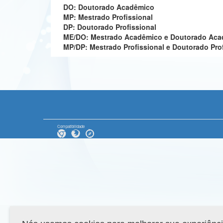
DO: Doutorado Acadêmico
MP: Mestrado Profissional
DP: Doutorado Profissional
ME/DO: Mestrado Acadêmico e Doutorado Ac
MP/DP: Mestrado Profissional e Doutorado Pro
Compatibilidade