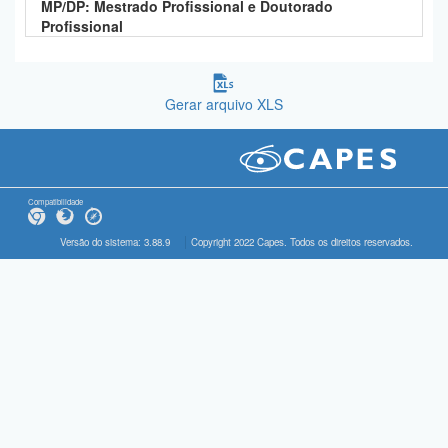
MP/DP: Mestrado Profissional e Doutorado
Profissional
Gerar arquivo XLS
Compatibilidade
Versão do sistema: 3.88.9
Copyright 2022 Capes. Todos os direitos reservados.