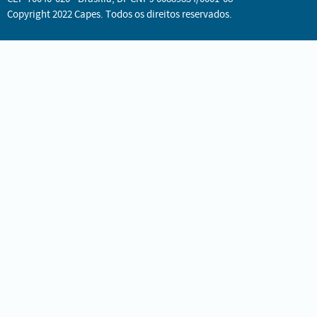
Copyright 2022 Capes. Todos os direitos reservados.