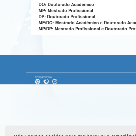
DO: Doutorado Acadêmico
MP: Mestrado Profissional
DP: Doutorado Profissional
ME/DO: Mestrado Acadêmico e Doutorado Ac
MP/DP: Mestrado Profissional e Doutorado Pro
Compatibilidade