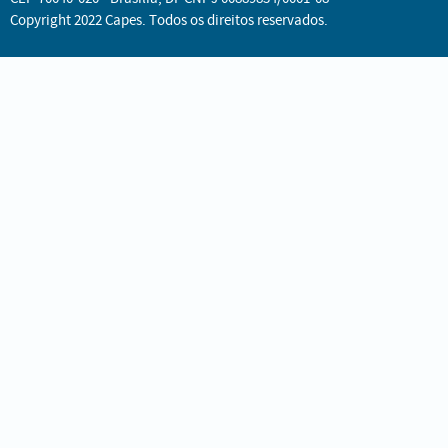
Copyright 2022 Capes. Todos os direitos reservados.