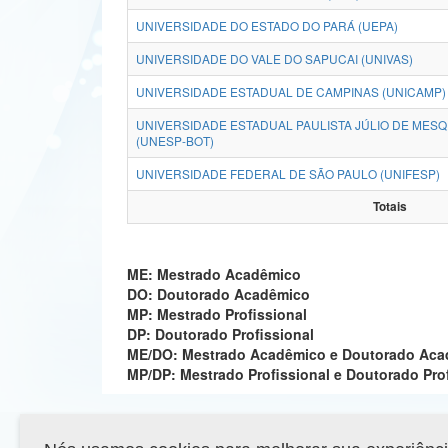
UNIVERSIDADE DO ESTADO DO PARÁ (UEPA)
UNIVERSIDADE DO VALE DO SAPUCAI (UNIVAS)
UNIVERSIDADE ESTADUAL DE CAMPINAS (UNICAMP)
UNIVERSIDADE ESTADUAL PAULISTA JÚLIO DE MESQU
(UNESP-BOT)
UNIVERSIDADE FEDERAL DE SÃO PAULO (UNIFESP)
Totais
ME: Mestrado Acadêmico
DO: Doutorado Acadêmico
MP: Mestrado Profissional
DP: Doutorado Profissional
ME/DO: Mestrado Acadêmico e Doutorado Ac
MP/DP: Mestrado Profissional e Doutorado Pro