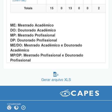
Totais
15
0
13
0
0
2
ME: Mestrado Acadêmico
DO: Doutorado Acadêmico
MP: Mestrado Profissional
DP: Doutorado Profissional
ME/DO: Mestrado Acadêmico e Doutorado
Acadêmico
MP/DP: Mestrado Profissional e Doutorado
Profissional
Gerar arquivo XLS
Compatibilidade