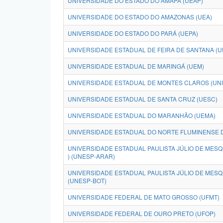
UNIVERSIDADE DO ESTADO DO AMAPÁ (UEAP)
UNIVERSIDADE DO ESTADO DO AMAZONAS (UEA)
UNIVERSIDADE DO ESTADO DO PARÁ (UEPA)
UNIVERSIDADE ESTADUAL DE FEIRA DE SANTANA (U
UNIVERSIDADE ESTADUAL DE MARINGÁ (UEM)
UNIVERSIDADE ESTADUAL DE MONTES CLAROS (UN
UNIVERSIDADE ESTADUAL DE SANTA CRUZ (UESC)
UNIVERSIDADE ESTADUAL DO MARANHÃO (UEMA)
UNIVERSIDADE ESTADUAL DO NORTE FLUMINENSE D
UNIVERSIDADE ESTADUAL PAULISTA JÚLIO DE MESQ
) (UNESP-ARAR)
UNIVERSIDADE ESTADUAL PAULISTA JÚLIO DE MESQU
(UNESP-BOT)
UNIVERSIDADE FEDERAL DE MATO GROSSO (UFMT)
UNIVERSIDADE FEDERAL DE OURO PRETO (UFOP)