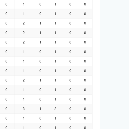
0
1
0
1
0
0
0
1
0
1
0
0
0
2
1
1
0
0
0
2
1
1
0
0
0
2
1
1
0
0
0
1
0
1
0
0
0
1
0
1
0
0
0
1
0
1
0
0
0
2
1
1
0
0
0
1
0
1
0
0
0
1
0
1
0
0
0
3
1
2
0
0
0
1
0
1
0
0
0
1
0
1
0
0