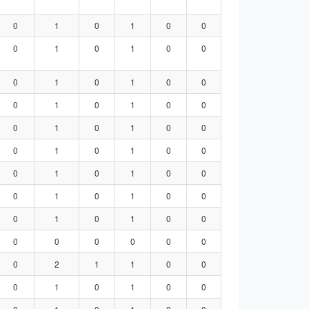
0
1
0
1
0
0
0
1
0
1
0
0
0
1
0
1
0
0
0
1
0
1
0
0
0
1
0
1
0
0
0
1
0
1
0
0
0
1
0
1
0
0
0
1
0
1
0
0
0
1
0
1
0
0
0
0
0
0
0
0
0
2
1
1
0
0
0
1
0
1
0
0