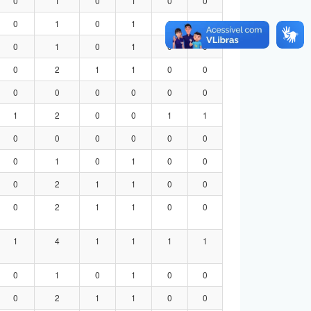
0
1
0
1
0
0
0
1
0
1
0
0
0
1
0
1
0
0
0
2
1
1
0
0
0
0
0
0
0
0
1
2
0
0
1
1
0
0
0
0
0
0
0
1
0
1
0
0
0
2
1
1
0
0
0
2
1
1
0
0
1
4
1
1
1
1
0
1
0
1
0
0
0
2
1
1
0
0