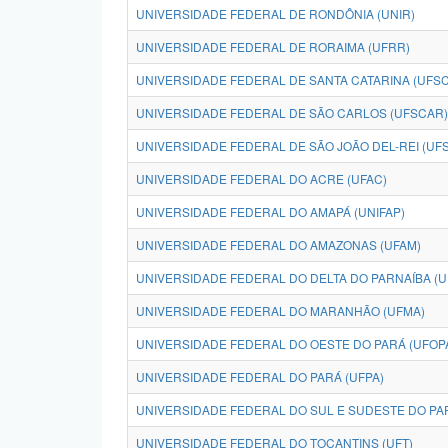
UNIVERSIDADE FEDERAL DE RONDÔNIA (UNIR)
UNIVERSIDADE FEDERAL DE RORAIMA (UFRR)
UNIVERSIDADE FEDERAL DE SANTA CATARINA (UFSC
UNIVERSIDADE FEDERAL DE SÃO CARLOS (UFSCAR)
UNIVERSIDADE FEDERAL DE SÃO JOÃO DEL-REI (UFS
UNIVERSIDADE FEDERAL DO ACRE (UFAC)
UNIVERSIDADE FEDERAL DO AMAPÁ (UNIFAP)
UNIVERSIDADE FEDERAL DO AMAZONAS (UFAM)
UNIVERSIDADE FEDERAL DO DELTA DO PARNAÍBA (
UNIVERSIDADE FEDERAL DO MARANHÃO (UFMA)
UNIVERSIDADE FEDERAL DO OESTE DO PARÁ (UFOP
UNIVERSIDADE FEDERAL DO PARÁ (UFPA)
UNIVERSIDADE FEDERAL DO SUL E SUDESTE DO PAR
UNIVERSIDADE FEDERAL DO TOCANTINS (UFT)