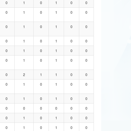
0
1
0
1
0
0
0
1
0
1
0
0
0
1
0
1
0
0
0
1
0
1
0
0
0
1
0
1
0
0
0
1
0
1
0
0
0
2
1
1
0
0
0
1
0
1
0
0
0
1
0
1
0
0
0
0
0
0
0
0
0
1
0
1
0
0
0
1
0
1
0
0