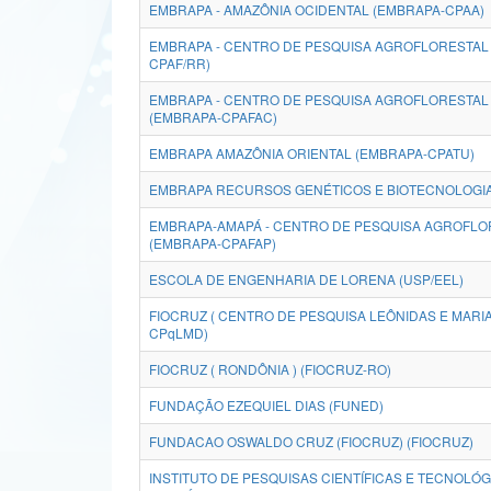
EMBRAPA - AMAZÔNIA OCIDENTAL (EMBRAPA-CPAA)
EMBRAPA - CENTRO DE PESQUISA AGROFLORESTAL
CPAF/RR)
EMBRAPA - CENTRO DE PESQUISA AGROFLORESTAL 
(EMBRAPA-CPAFAC)
EMBRAPA AMAZÔNIA ORIENTAL (EMBRAPA-CPATU)
EMBRAPA RECURSOS GENÉTICOS E BIOTECNOLOGI
EMBRAPA-AMAPÁ - CENTRO DE PESQUISA AGROFLO
(EMBRAPA-CPAFAP)
ESCOLA DE ENGENHARIA DE LORENA (USP/EEL)
FIOCRUZ ( CENTRO DE PESQUISA LEÔNIDAS E MARIA
CPqLMD)
FIOCRUZ ( RONDÔNIA ) (FIOCRUZ-RO)
FUNDAÇÃO EZEQUIEL DIAS (FUNED)
FUNDACAO OSWALDO CRUZ (FIOCRUZ) (FIOCRUZ)
INSTITUTO DE PESQUISAS CIENTÍFICAS E TECNOLÓ