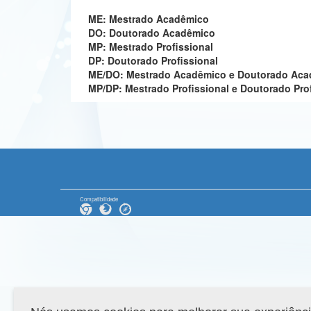
ME: Mestrado Acadêmico
DO: Doutorado Acadêmico
MP: Mestrado Profissional
DP: Doutorado Profissional
ME/DO: Mestrado Acadêmico e Doutorado Ac
MP/DP: Mestrado Profissional e Doutorado Pro
Compatibilidade