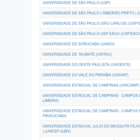
UNIVERSIDADE DE SÃO PAULO (USP)
UNIVERSIDADE DE SÃO PAULO ( RIBEIRÃO PRETO ) (
UNIVERSIDADE DE SÃO PAULO (SÃO CARLOS) (USP/
UNIVERSIDADE DE SÃO PAULO USP EACH (USP/EAC
UNIVERSIDADE DE SOROCABA (UNISO)
UNIVERSIDADE DE TAUBATÉ (UNITAU)
UNIVERSIDADE DO OESTE PAULISTA (UNOESTE)
UNIVERSIDADE DO VALE DO PARAÍBA (UNIVAP)
UNIVERSIDADE ESTADUAL DE CAMPINAS (UNICAMP)
UNIVERSIDADE ESTADUAL DE CAMPINAS - CAMPUS L
LIMEIRA)
UNIVERSIDADE ESTADUAL DE CAMPINAS - CAMPUS 
PIRACICABA)
UNIVERSIDADE ESTADUAL JULIO DE MESQUITA FILHO
) (UNESP-SJBV)