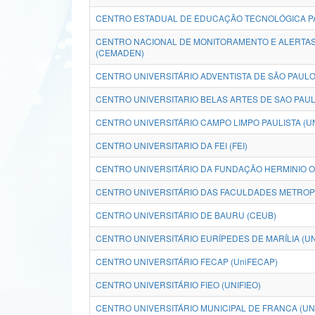
CENTRO ESTADUAL DE EDUCAÇÃO TECNOLÓGICA PA
CENTRO NACIONAL DE MONITORAMENTO E ALERTAS
(CEMADEN)
CENTRO UNIVERSITÁRIO ADVENTISTA DE SÃO PAULO
CENTRO UNIVERSITARIO BELAS ARTES DE SAO PAUL
CENTRO UNIVERSITÁRIO CAMPO LIMPO PAULISTA (U
CENTRO UNIVERSITARIO DA FEI (FEI)
CENTRO UNIVERSITÁRIO DA FUNDAÇÃO HERMINIO O
CENTRO UNIVERSITÁRIO DAS FACULDADES METROPO
CENTRO UNIVERSITÁRIO DE BAURU (CEUB)
CENTRO UNIVERSITÁRIO EURÍPEDES DE MARÍLIA (U
CENTRO UNIVERSITÁRIO FECAP (UniFECAP)
CENTRO UNIVERSITÁRIO FIEO (UNIFIEO)
CENTRO UNIVERSITÁRIO MUNICIPAL DE FRANCA (UN