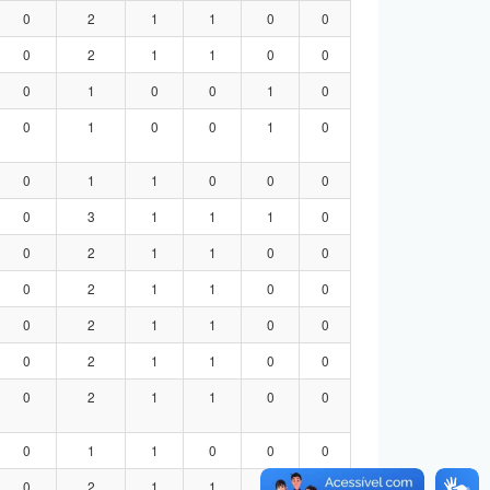
0
2
1
1
0
0
0
2
1
1
0
0
0
1
0
0
1
0
0
1
0
0
1
0
0
1
1
0
0
0
0
3
1
1
1
0
0
2
1
1
0
0
0
2
1
1
0
0
0
2
1
1
0
0
0
2
1
1
0
0
0
2
1
1
0
0
0
1
1
0
0
0
0
2
1
1
0
0