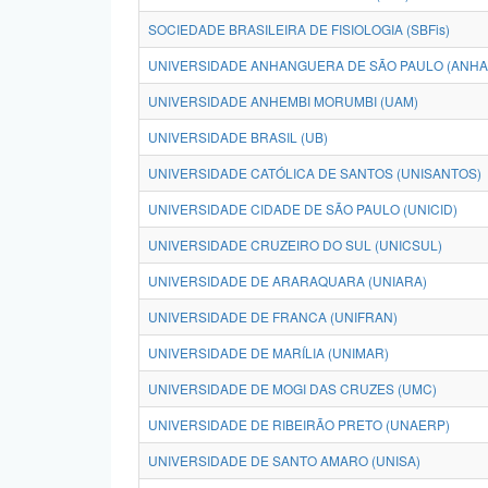
SOCIEDADE BRASILEIRA DE FISIOLOGIA (SBFis)
UNIVERSIDADE ANHANGUERA DE SÃO PAULO (ANH
UNIVERSIDADE ANHEMBI MORUMBI (UAM)
UNIVERSIDADE BRASIL (UB)
UNIVERSIDADE CATÓLICA DE SANTOS (UNISANTOS)
UNIVERSIDADE CIDADE DE SÃO PAULO (UNICID)
UNIVERSIDADE CRUZEIRO DO SUL (UNICSUL)
UNIVERSIDADE DE ARARAQUARA (UNIARA)
UNIVERSIDADE DE FRANCA (UNIFRAN)
UNIVERSIDADE DE MARÍLIA (UNIMAR)
UNIVERSIDADE DE MOGI DAS CRUZES (UMC)
UNIVERSIDADE DE RIBEIRÃO PRETO (UNAERP)
UNIVERSIDADE DE SANTO AMARO (UNISA)