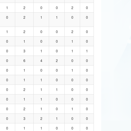
1
2
0
0
2
0
0
2
1
1
0
0
1
2
0
0
2
0
0
1
0
0
1
0
0
3
1
0
1
1
0
6
4
2
0
0
0
1
0
0
1
0
0
1
1
0
0
0
0
2
1
1
0
0
0
1
1
0
0
0
0
2
1
0
1
0
0
3
2
1
0
0
0
1
1
0
0
0