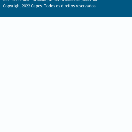
Copyright 2022 Capes. Todos os direitos reservados.