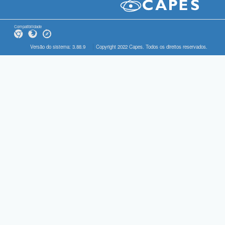
Compatibilidade
Versão do sistema: 3.88.9
Copyright 2022 Capes. Todos os direitos reservados.