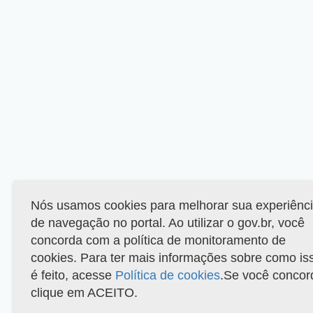
Nós usamos cookies para melhorar sua experiênc
de navegação no portal. Ao utilizar o gov.br, você
concorda com a política de monitoramento de
cookies. Para ter mais informações sobre como is
é feito, acesse
Política de cookies
.Se você concor
clique em ACEITO.