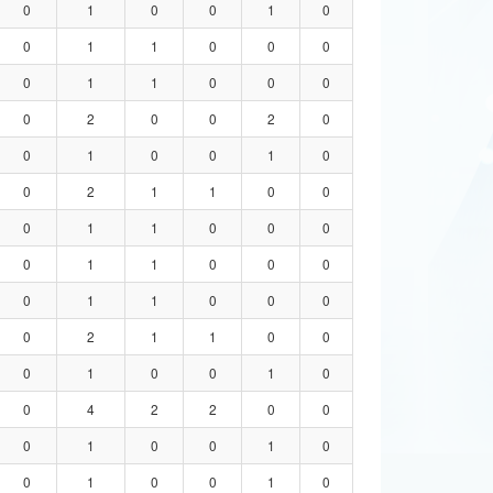
0
1
0
0
1
0
0
1
1
0
0
0
0
1
1
0
0
0
0
2
0
0
2
0
0
1
0
0
1
0
0
2
1
1
0
0
0
1
1
0
0
0
0
1
1
0
0
0
0
1
1
0
0
0
0
2
1
1
0
0
0
1
0
0
1
0
0
4
2
2
0
0
0
1
0
0
1
0
0
1
0
0
1
0