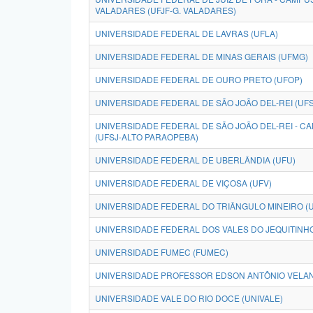
VALADARES (UFJF-G. VALADARES)
UNIVERSIDADE FEDERAL DE LAVRAS (UFLA)
UNIVERSIDADE FEDERAL DE MINAS GERAIS (UFMG)
UNIVERSIDADE FEDERAL DE OURO PRETO (UFOP)
UNIVERSIDADE FEDERAL DE SÃO JOÃO DEL-REI (UFS
UNIVERSIDADE FEDERAL DE SÃO JOÃO DEL-REI - 
(UFSJ-ALTO PARAOPEBA)
UNIVERSIDADE FEDERAL DE UBERLÂNDIA (UFU)
UNIVERSIDADE FEDERAL DE VIÇOSA (UFV)
UNIVERSIDADE FEDERAL DO TRIÂNGULO MINEIRO (
UNIVERSIDADE FEDERAL DOS VALES DO JEQUITINH
UNIVERSIDADE FUMEC (FUMEC)
UNIVERSIDADE PROFESSOR EDSON ANTÔNIO VELAN
UNIVERSIDADE VALE DO RIO DOCE (UNIVALE)