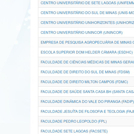
CENTRO UNIVERSITÁRIO DE SETE LAGOAS (UNIFEMM
CENTRO UNIVERSITÁRIO DO SUL DE MINAS (UNIS-MG
CENTRO UNIVERSITÁRIO UNIHORIZONTES (UNIHORI
CENTRO UNIVERSITÁRIO UNINCOR (UNINCOR)
EMPRESA DE PESQUISA AGROPECUÁRIA DE MINAS G
ESCOLA SUPERIOR DOM HELDER CÂMARA (ESDHC)
FACULDADE DE CIÊNCIAS MÉDICAS DE MINAS GERA
FACULDADE DE DIREITO DO SUL DE MINAS (FDSM)
FACULDADE DE DIREITO MILTON CAMPOS (FDMC)
FACULDADE DE SAÚDE SANTA CASA BH (SANTA CAS
FACULDADE DINÂMICA DO VALE DO PIRANGA (FADIP)
FACULDADE JESUÍTA DE FILOSOFIA E TEOLOGIA (FAJ
FACULDADE PEDRO LEOPOLDO (FPL)
FACULDADE SETE LAGOAS (FACSETE)