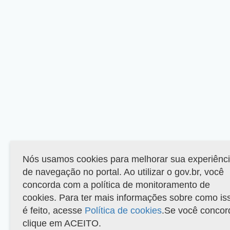
Nós usamos cookies para melhorar sua experiênc
de navegação no portal. Ao utilizar o gov.br, você
concorda com a política de monitoramento de
cookies. Para ter mais informações sobre como is
é feito, acesse
Política de cookies
.Se você concor
clique em ACEITO.