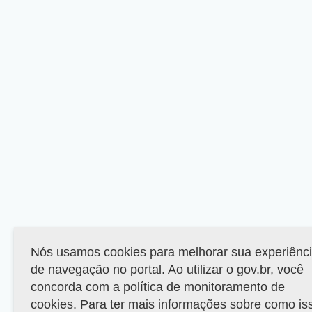
Nós usamos cookies para melhorar sua experiênc
de navegação no portal. Ao utilizar o gov.br, você
concorda com a política de monitoramento de
cookies. Para ter mais informações sobre como is