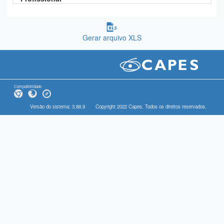
Gerar arquivo XLS
Compatibilidade
Versão do sistema: 3.88.9
Copyright 2022 Capes. Todos os direitos reservados.