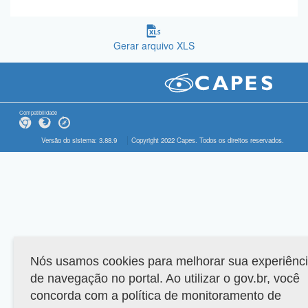
Gerar arquivo XLS
Compatibilidade
Versão do sistema: 3.88.9
Copyright 2022 Capes. Todos os direitos reservados.
Nós usamos cookies para melhorar sua experiênc
de navegação no portal. Ao utilizar o gov.br, você
concorda com a política de monitoramento de