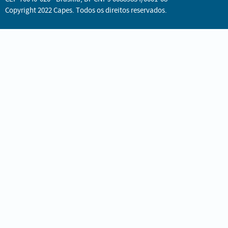
Copyright 2022 Capes. Todos os direitos reservados.