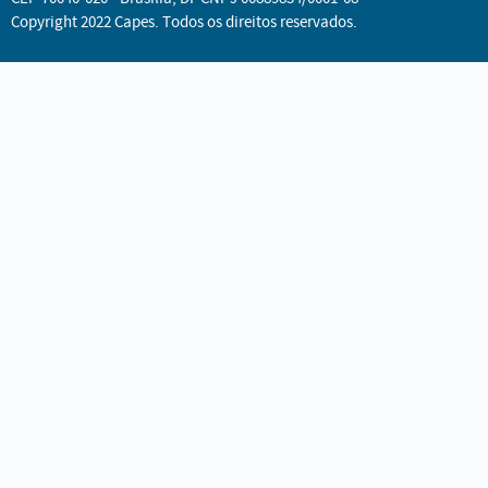
Copyright 2022 Capes. Todos os direitos reservados.