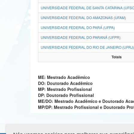
UNIVERSIDADE FEDERAL DE SANTA CATARINA (UFSC
UNIVERSIDADE FEDERAL DO AMAZONAS (UFAM)
UNIVERSIDADE FEDERAL DO PARÁ (UFPA)
UNIVERSIDADE FEDERAL DO PARANÁ (UFPR)
UNIVERSIDADE FEDERAL DO RIO DE JANEIRO (UFRJ)
Totais
ME: Mestrado Acadêmico
DO: Doutorado Acadêmico
MP: Mestrado Profissional
DP: Doutorado Profissional
ME/DO: Mestrado Acadêmico e Doutorado Ac
MP/DP: Mestrado Profissional e Doutorado Pro